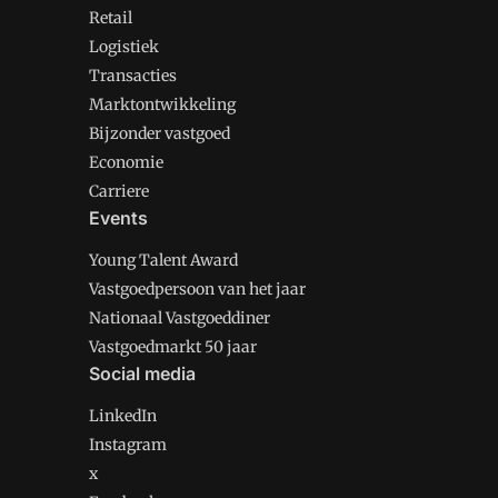
Retail
Logistiek
Transacties
Marktontwikkeling
Bijzonder vastgoed
Economie
Carriere
Events
Young Talent Award
Vastgoedpersoon van het jaar
Nationaal Vastgoeddiner
Vastgoedmarkt 50 jaar
Social media
LinkedIn
Instagram
x