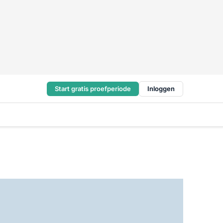
Start gratis proefperiode
Inloggen