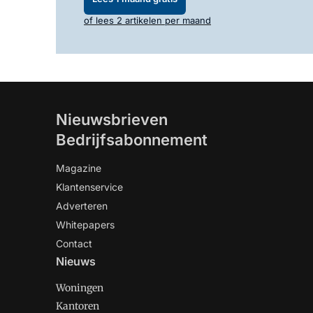
of lees 2 artikelen per maand
Nieuwsbrieven
Bedrijfsabonnement
Magazine
Klantenservice
Adverteren
Whitepapers
Contact
Nieuws
Woningen
Kantoren