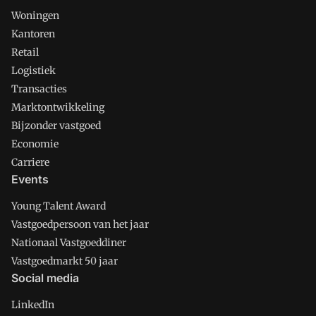
Woningen
Kantoren
Retail
Logistiek
Transacties
Marktontwikkeling
Bijzonder vastgoed
Economie
Carriere
Events
Young Talent Award
Vastgoedpersoon van het jaar
Nationaal Vastgoeddiner
Vastgoedmarkt 50 jaar
Social media
LinkedIn