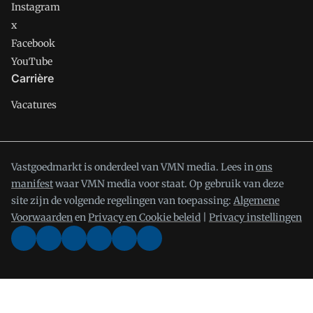
Instagram
x
Facebook
YouTube
Carrière
Vacatures
Vastgoedmarkt is onderdeel van VMN media. Lees in
ons
manifest
waar VMN media voor staat. Op gebruik van deze
site zijn de volgende regelingen van toepassing:
Algemene
Voorwaarden
en
Privacy en Cookie beleid
|
Privacy instellingen