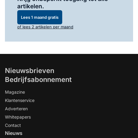
artikelen.
Lees 1 maand gratis
of lees 2 artikelen per maand
Nieuwsbrieven
Bedrijfsabonnement
Magazine
Klantenservice
Adverteren
Whitepapers
Contact
Nieuws