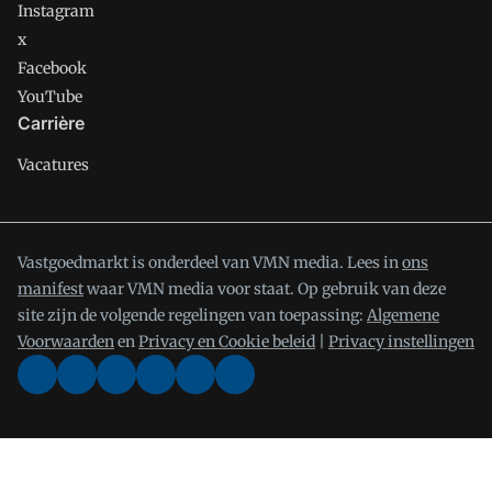
Instagram
x
Facebook
YouTube
Carrière
Vacatures
Vastgoedmarkt is onderdeel van VMN media. Lees in
ons
manifest
waar VMN media voor staat. Op gebruik van deze
site zijn de volgende regelingen van toepassing:
Algemene
Voorwaarden
en
Privacy en Cookie beleid
|
Privacy instellingen