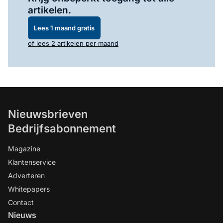
artikelen.
Lees 1 maand gratis
of lees 2 artikelen per maand
Nieuwsbrieven
Bedrijfsabonnement
Magazine
Klantenservice
Adverteren
Whitepapers
Contact
Nieuws