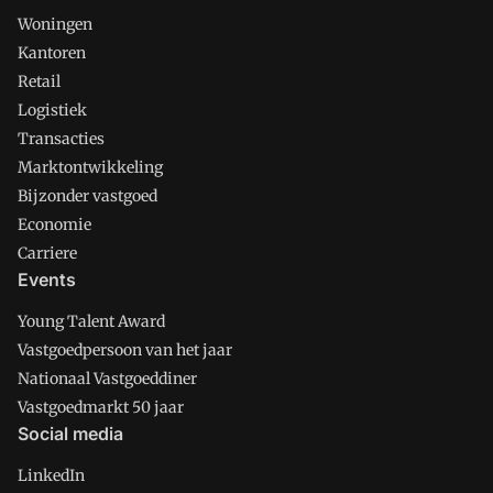
Woningen
Kantoren
Retail
Logistiek
Transacties
Marktontwikkeling
Bijzonder vastgoed
Economie
Carriere
Events
Young Talent Award
Vastgoedpersoon van het jaar
Nationaal Vastgoeddiner
Vastgoedmarkt 50 jaar
Social media
LinkedIn