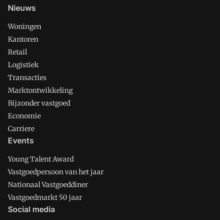
Nieuws
Woningen
Kantoren
Retail
Logistiek
Transacties
Marktontwikkeling
Bijzonder vastgoed
Economie
Carriere
Events
Young Talent Award
Vastgoedpersoon van het jaar
Nationaal Vastgoeddiner
Vastgoedmarkt 50 jaar
Social media