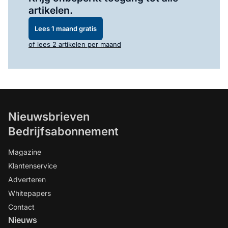
artikelen.
Lees 1 maand gratis
of lees 2 artikelen per maand
Nieuwsbrieven
Bedrijfsabonnement
Magazine
Klantenservice
Adverteren
Whitepapers
Contact
Nieuws