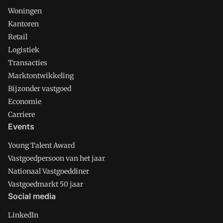
Woningen
Kantoren
Retail
Logistiek
Transacties
Marktontwikkeling
Bijzonder vastgoed
Economie
Carriere
Events
Young Talent Award
Vastgoedpersoon van het jaar
Nationaal Vastgoeddiner
Vastgoedmarkt 50 jaar
Social media
LinkedIn