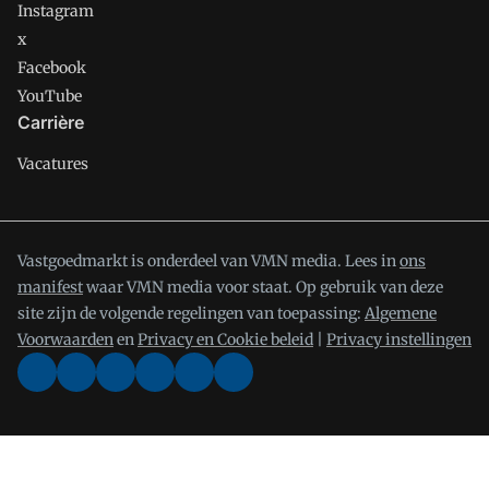
Instagram
x
Facebook
YouTube
Carrière
Vacatures
Vastgoedmarkt is onderdeel van VMN media. Lees in
ons
manifest
waar VMN media voor staat. Op gebruik van deze
site zijn de volgende regelingen van toepassing:
Algemene
Voorwaarden
en
Privacy en Cookie beleid
|
Privacy instellingen