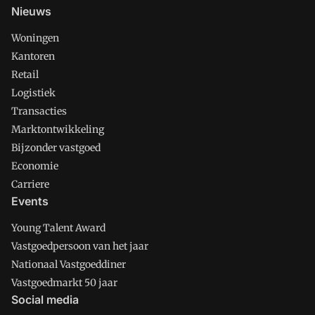
Nieuws
Woningen
Kantoren
Retail
Logistiek
Transacties
Marktontwikkeling
Bijzonder vastgoed
Economie
Carriere
Events
Young Talent Award
Vastgoedpersoon van het jaar
Nationaal Vastgoeddiner
Vastgoedmarkt 50 jaar
Social media