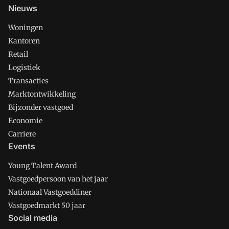
Nieuws
Woningen
Kantoren
Retail
Logistiek
Transacties
Marktontwikkeling
Bijzonder vastgoed
Economie
Carriere
Events
Young Talent Award
Vastgoedpersoon van het jaar
Nationaal Vastgoeddiner
Vastgoedmarkt 50 jaar
Social media