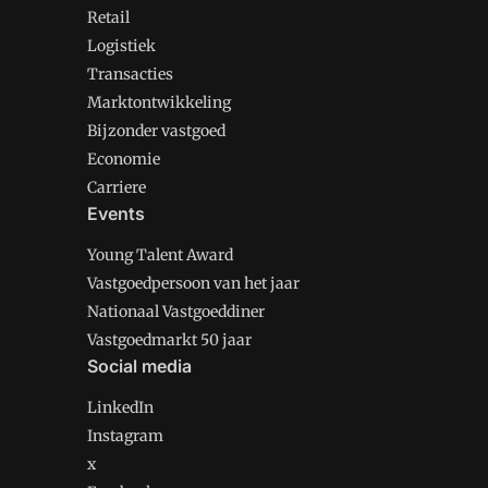
Retail
Logistiek
Transacties
Marktontwikkeling
Bijzonder vastgoed
Economie
Carriere
Events
Young Talent Award
Vastgoedpersoon van het jaar
Nationaal Vastgoeddiner
Vastgoedmarkt 50 jaar
Social media
LinkedIn
Instagram
x