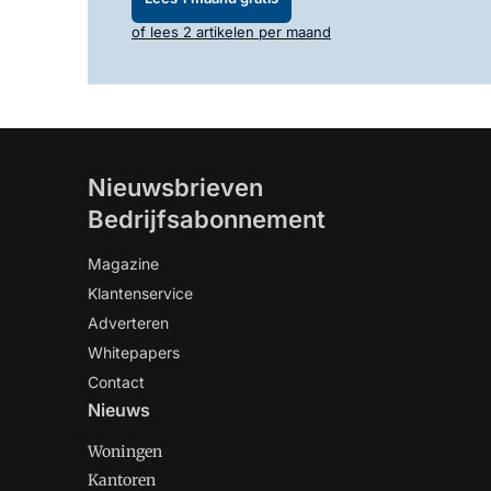
of lees 2 artikelen per maand
Nieuwsbrieven
Bedrijfsabonnement
Magazine
Klantenservice
Adverteren
Whitepapers
Contact
Nieuws
Woningen
Kantoren