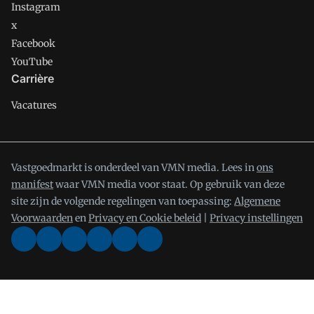
Instagram
x
Facebook
YouTube
Carrière
Vacatures
Vastgoedmarkt is onderdeel van VMN media. Lees in
ons
manifest
waar VMN media voor staat. Op gebruik van deze
site zijn de volgende regelingen van toepassing:
Algemene
Voorwaarden
en
Privacy en Cookie beleid
|
Privacy instellingen