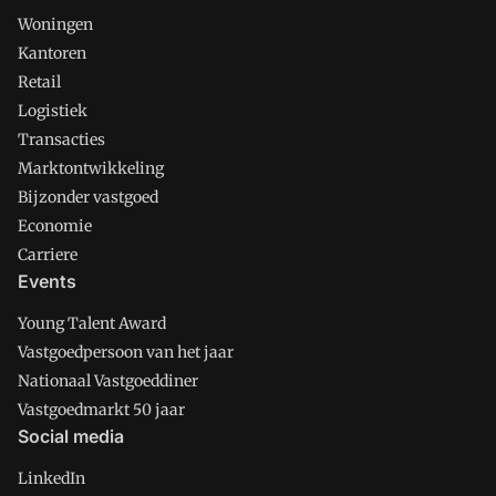
Woningen
Kantoren
Retail
Logistiek
Transacties
Marktontwikkeling
Bijzonder vastgoed
Economie
Carriere
Events
Young Talent Award
Vastgoedpersoon van het jaar
Nationaal Vastgoeddiner
Vastgoedmarkt 50 jaar
Social media
LinkedIn