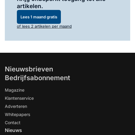
artikelen.
Lees 1 maand gratis
of lees 2 artikelen per maand
Nieuwsbrieven
Bedrijfsabonnement
Magazine
Klantenservice
Adverteren
Whitepapers
Contact
Nieuws