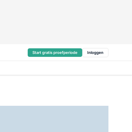
Start gratis proefperiode
Inloggen