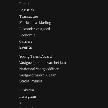
Retail
Logistiek
Transacties
Marktontwikkeling
Bijzonder vastgoed
Economie
Carriere
Events
Young Talent Award
Vastgoedpersoon van het jaar
Nationaal Vastgoeddiner
Vastgoedmarkt 50 jaar
Social media
LinkedIn
Instagram
x