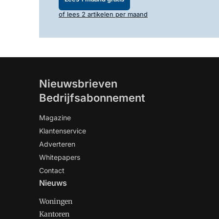
of lees 2 artikelen per maand
Nieuwsbrieven
Bedrijfsabonnement
Magazine
Klantenservice
Adverteren
Whitepapers
Contact
Nieuws
Woningen
Kantoren