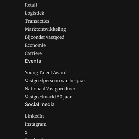
Retail
Logistiek
Transacties
Marktontwikkeling
Bijzonder vastgoed
Economie
Carriere
Events
Young Talent Award
Vastgoedpersoon van het jaar
Nationaal Vastgoeddiner
Vastgoedmarkt 50 jaar
Social media
LinkedIn
Instagram
x