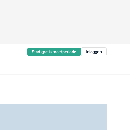
Start gratis proefperiode
Inloggen