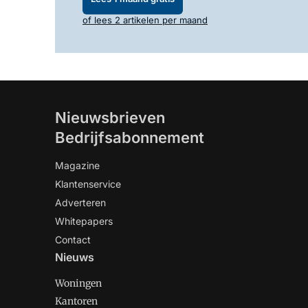
of lees 2 artikelen per maand
Nieuwsbrieven
Bedrijfsabonnement
Magazine
Klantenservice
Adverteren
Whitepapers
Contact
Nieuws
Woningen
Kantoren