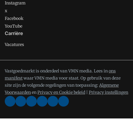
Instagram
x
Facebook
YouTube
Carrière
Vacatures
Vastgoedmarkt is onderdeel van VMN media. Lees in
ons
manifest
waar VMN media voor staat. Op gebruik van deze
site zijn de volgende regelingen van toepassing:
Algemene
Voorwaarden
en
Privacy en Cookie beleid
|
Privacy instellingen