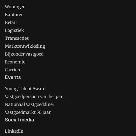
Woningen
Kantoren
Retail
Logistiek
Transacties
Marktontwikkeling
Bijzonder vastgoed
Economie
Carriere
Events
Young Talent Award
Vastgoedpersoon van het jaar
Nationaal Vastgoeddiner
Vastgoedmarkt 50 jaar
Social media
LinkedIn