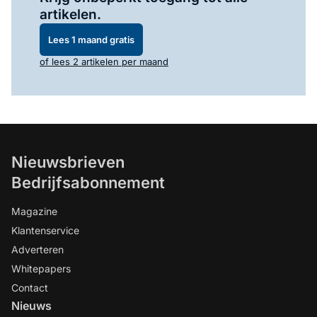
artikelen.
Lees 1 maand gratis
of lees 2 artikelen per maand
Nieuwsbrieven
Bedrijfsabonnement
Magazine
Klantenservice
Adverteren
Whitepapers
Contact
Nieuws