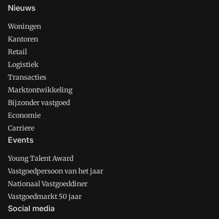
Nieuws
Woningen
Kantoren
Retail
Logistiek
Transacties
Marktontwikkeling
Bijzonder vastgoed
Economie
Carriere
Events
Young Talent Award
Vastgoedpersoon van het jaar
Nationaal Vastgoeddiner
Vastgoedmarkt 50 jaar
Social media