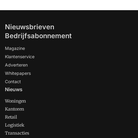
Nieuwsbrieven
Bedrijfsabonnement
Magazine
Klantenservice
Adverteren
Whitepapers
Contact
Nieuws
Woningen
Kantoren
Retail
Logistiek
Transacties