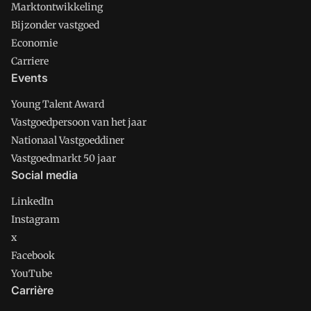
Marktontwikkeling
Bijzonder vastgoed
Economie
Carriere
Events
Young Talent Award
Vastgoedpersoon van het jaar
Nationaal Vastgoeddiner
Vastgoedmarkt 50 jaar
Social media
LinkedIn
Instagram
x
Facebook
YouTube
Carrière