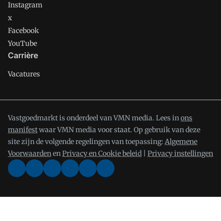
Instagram
x
Facebook
YouTube
Carrière
Vacatures
Vastgoedmarkt is onderdeel van VMN media. Lees in
ons
manifest
waar VMN media voor staat. Op gebruik van deze
site zijn de volgende regelingen van toepassing:
Algemene
Voorwaarden
en
Privacy en Cookie beleid
|
Privacy instellingen