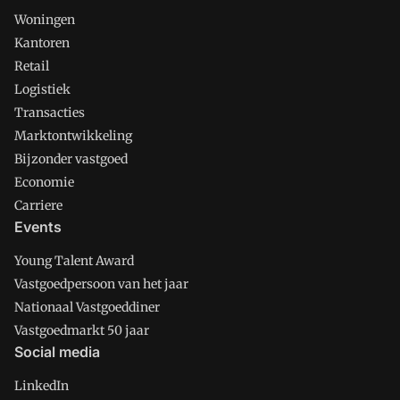
Woningen
Kantoren
Retail
Logistiek
Transacties
Marktontwikkeling
Bijzonder vastgoed
Economie
Carriere
Events
Young Talent Award
Vastgoedpersoon van het jaar
Nationaal Vastgoeddiner
Vastgoedmarkt 50 jaar
Social media
LinkedIn