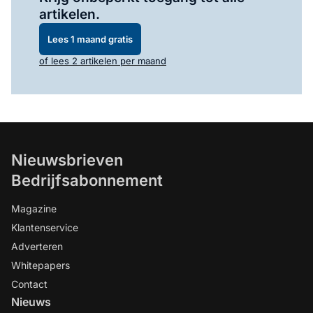
artikelen.
Lees 1 maand gratis
of lees 2 artikelen per maand
Nieuwsbrieven
Bedrijfsabonnement
Magazine
Klantenservice
Adverteren
Whitepapers
Contact
Nieuws