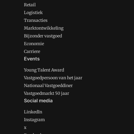
Retail
Logistiek
Transacties
Marktontwikkeling
Bijzonder vastgoed
Economie
Carriere
Events
Young Talent Award
Vastgoedpersoon van het jaar
Nationaal Vastgoeddiner
Vastgoedmarkt 50 jaar
Social media
LinkedIn
Instagram
x