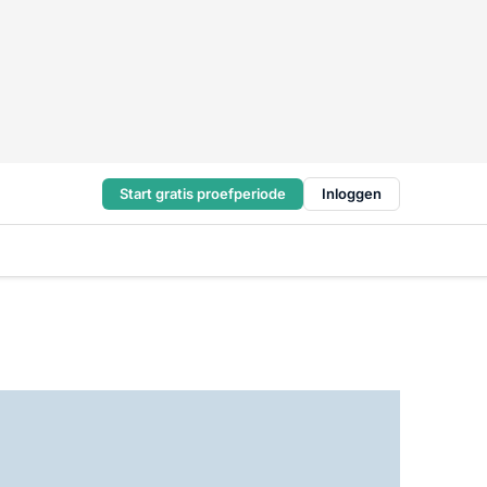
Start gratis proefperiode
Inloggen