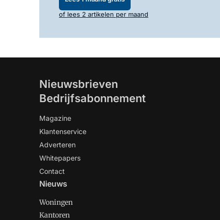
of lees 2 artikelen per maand
Nieuwsbrieven
Bedrijfsabonnement
Magazine
Klantenservice
Adverteren
Whitepapers
Contact
Nieuws
Woningen
Kantoren