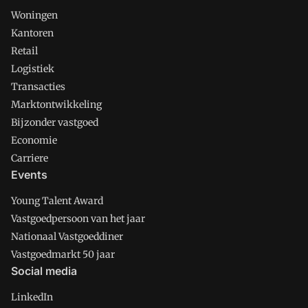
Woningen
Kantoren
Retail
Logistiek
Transacties
Marktontwikkeling
Bijzonder vastgoed
Economie
Carriere
Events
Young Talent Award
Vastgoedpersoon van het jaar
Nationaal Vastgoeddiner
Vastgoedmarkt 50 jaar
Social media
LinkedIn