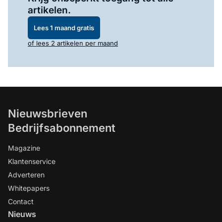
artikelen.
Lees 1 maand gratis
of lees 2 artikelen per maand
Nieuwsbrieven
Bedrijfsabonnement
Magazine
Klantenservice
Adverteren
Whitepapers
Contact
Nieuws