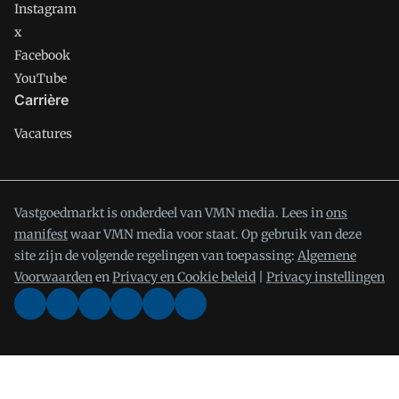
Instagram
x
Facebook
YouTube
Carrière
Vacatures
Vastgoedmarkt is onderdeel van VMN media. Lees in
ons
manifest
waar VMN media voor staat. Op gebruik van deze
site zijn de volgende regelingen van toepassing:
Algemene
Voorwaarden
en
Privacy en Cookie beleid
|
Privacy instellingen