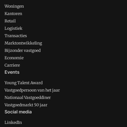
Woningen
Kantoren
Retail
Logistiek
Transacties
Marktontwikkeling
Bijzonder vastgoed
Economie
Carriere
Events
Young Talent Award
Vastgoedpersoon van het jaar
Nationaal Vastgoeddiner
Vastgoedmarkt 50 jaar
Social media
LinkedIn