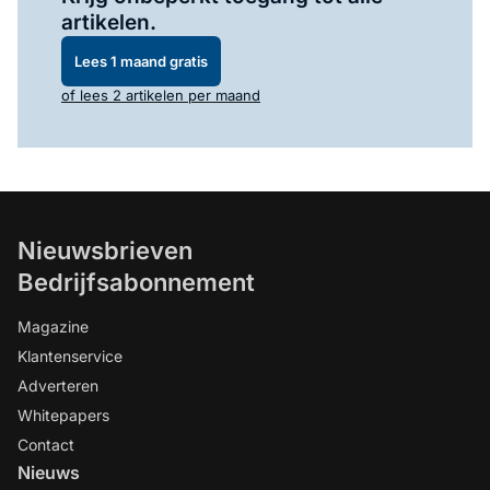
artikelen.
Lees 1 maand gratis
of lees 2 artikelen per maand
Nieuwsbrieven
Bedrijfsabonnement
Magazine
Klantenservice
Adverteren
Whitepapers
Contact
Nieuws