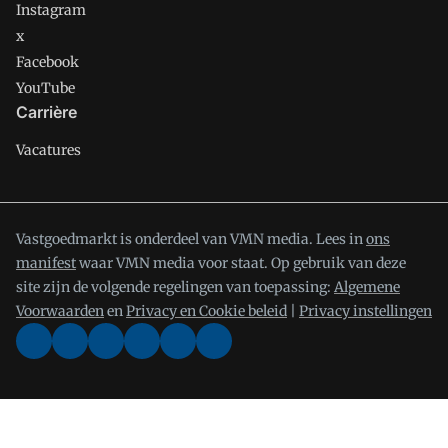
Instagram
x
Facebook
YouTube
Carrière
Vacatures
Vastgoedmarkt is onderdeel van VMN media. Lees in
ons
manifest
waar VMN media voor staat. Op gebruik van deze
site zijn de volgende regelingen van toepassing:
Algemene
Voorwaarden
en
Privacy en Cookie beleid
|
Privacy instellingen