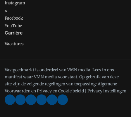
Instagram
x
Facebook
YouTube
Carrière
Vacatures
Vastgoedmarkt is onderdeel van VMN media. Lees in
ons
manifest
waar VMN media voor staat. Op gebruik van deze
site zijn de volgende regelingen van toepassing:
Algemene
Voorwaarden
en
Privacy en Cookie beleid
|
Privacy instellingen