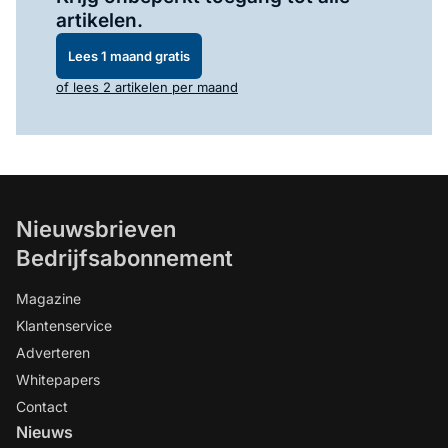
artikelen.
Lees 1 maand gratis
of lees 2 artikelen per maand
Nieuwsbrieven
Bedrijfsabonnement
Magazine
Klantenservice
Adverteren
Whitepapers
Contact
Nieuws