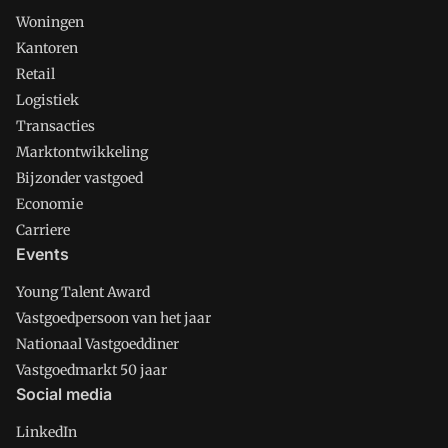
Woningen
Kantoren
Retail
Logistiek
Transacties
Marktontwikkeling
Bijzonder vastgoed
Economie
Carriere
Events
Young Talent Award
Vastgoedpersoon van het jaar
Nationaal Vastgoeddiner
Vastgoedmarkt 50 jaar
Social media
LinkedIn