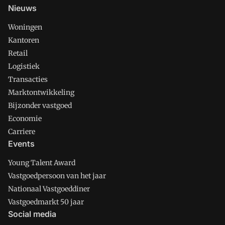
Nieuws
Woningen
Kantoren
Retail
Logistiek
Transacties
Marktontwikkeling
Bijzonder vastgoed
Economie
Carriere
Events
Young Talent Award
Vastgoedpersoon van het jaar
Nationaal Vastgoeddiner
Vastgoedmarkt 50 jaar
Social media