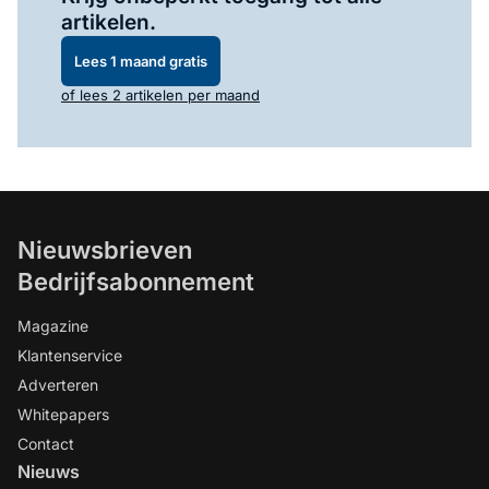
artikelen.
Lees 1 maand gratis
of lees 2 artikelen per maand
Nieuwsbrieven
Bedrijfsabonnement
Magazine
Klantenservice
Adverteren
Whitepapers
Contact
Nieuws