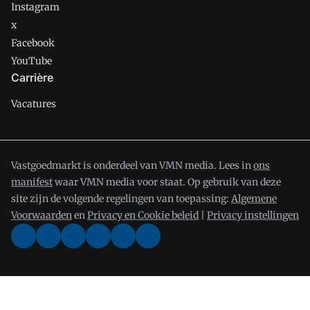
Instagram
x
Facebook
YouTube
Carrière
Vacatures
Vastgoedmarkt is onderdeel van VMN media. Lees in
ons
manifest
waar VMN media voor staat. Op gebruik van deze
site zijn de volgende regelingen van toepassing:
Algemene
Voorwaarden
en
Privacy en Cookie beleid
|
Privacy instellingen