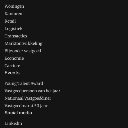
Woningen
Kantoren
Retail
Logistiek
Transacties
Marktontwikkeling
Bijzonder vastgoed
Economie
Carriere
Events
Young Talent Award
Vastgoedpersoon van het jaar
Nationaal Vastgoeddiner
Vastgoedmarkt 50 jaar
Social media
LinkedIn