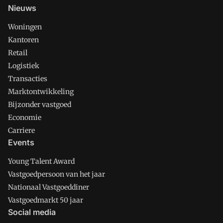
Nieuws
Woningen
Kantoren
Retail
Logistiek
Transacties
Marktontwikkeling
Bijzonder vastgoed
Economie
Carriere
Events
Young Talent Award
Vastgoedpersoon van het jaar
Nationaal Vastgoeddiner
Vastgoedmarkt 50 jaar
Social media