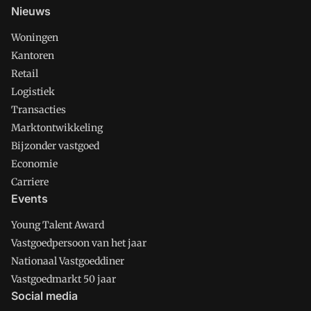
Nieuws
Woningen
Kantoren
Retail
Logistiek
Transacties
Marktontwikkeling
Bijzonder vastgoed
Economie
Carriere
Events
Young Talent Award
Vastgoedpersoon van het jaar
Nationaal Vastgoeddiner
Vastgoedmarkt 50 jaar
Social media