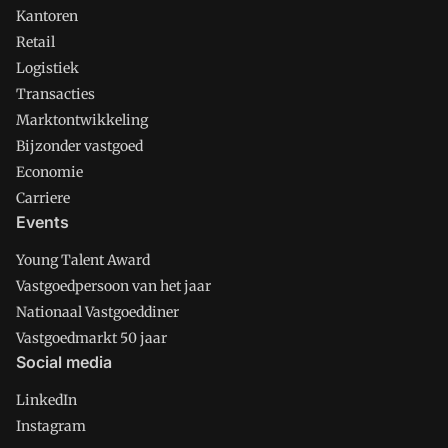
Kantoren
Retail
Logistiek
Transacties
Marktontwikkeling
Bijzonder vastgoed
Economie
Carriere
Events
Young Talent Award
Vastgoedpersoon van het jaar
Nationaal Vastgoeddiner
Vastgoedmarkt 50 jaar
Social media
LinkedIn
Instagram