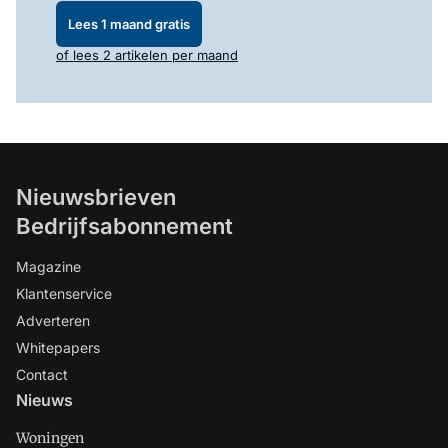
Lees 1 maand gratis
of lees 2 artikelen per maand
Nieuwsbrieven
Bedrijfsabonnement
Magazine
Klantenservice
Adverteren
Whitepapers
Contact
Nieuws
Woningen