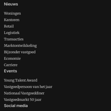
Nieuws
Woningen
Kantoren
Retail
Logistiek
Transacties
Marktontwikkeling
Bijzonder vastgoed
Economie
Carriere
Events
Young Talent Award
Vastgoedpersoon van het jaar
Nationaal Vastgoeddiner
Vastgoedmarkt 50 jaar
Social media