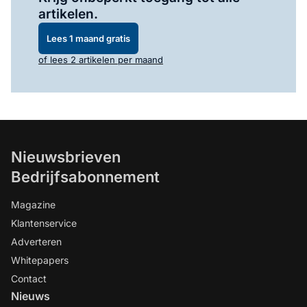
artikelen.
Lees 1 maand gratis
of lees 2 artikelen per maand
Nieuwsbrieven
Bedrijfsabonnement
Magazine
Klantenservice
Adverteren
Whitepapers
Contact
Nieuws