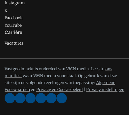
Instagram
x
Facebook
YouTube
Carrière
Vacatures
Vastgoedmarkt is onderdeel van VMN media. Lees in
ons
manifest
waar VMN media voor staat. Op gebruik van deze
site zijn de volgende regelingen van toepassing:
Algemene
Voorwaarden
en
Privacy en Cookie beleid
|
Privacy instellingen