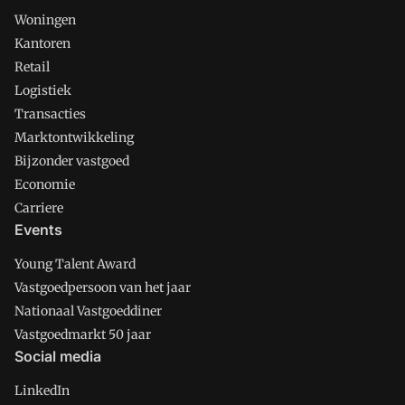
Woningen
Kantoren
Retail
Logistiek
Transacties
Marktontwikkeling
Bijzonder vastgoed
Economie
Carriere
Events
Young Talent Award
Vastgoedpersoon van het jaar
Nationaal Vastgoeddiner
Vastgoedmarkt 50 jaar
Social media
LinkedIn