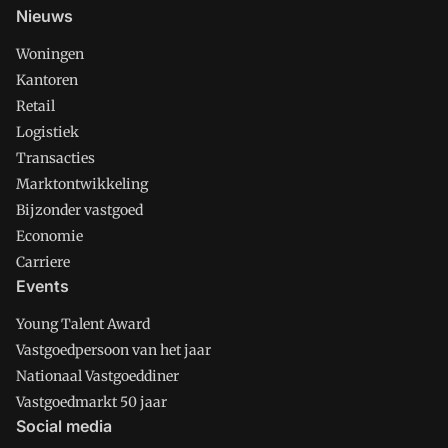
Nieuws
Woningen
Kantoren
Retail
Logistiek
Transacties
Marktontwikkeling
Bijzonder vastgoed
Economie
Carriere
Events
Young Talent Award
Vastgoedpersoon van het jaar
Nationaal Vastgoeddiner
Vastgoedmarkt 50 jaar
Social media