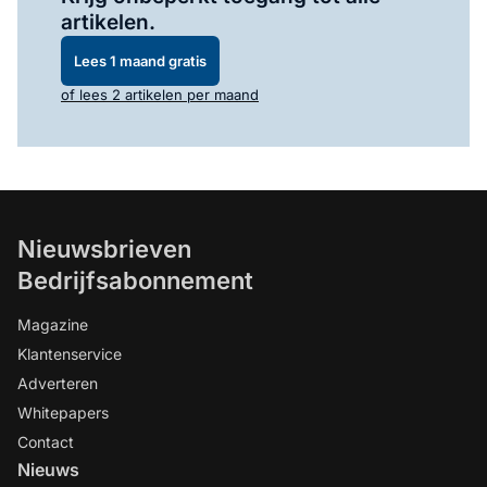
artikelen.
Lees 1 maand gratis
of lees 2 artikelen per maand
Nieuwsbrieven
Bedrijfsabonnement
Magazine
Klantenservice
Adverteren
Whitepapers
Contact
Nieuws