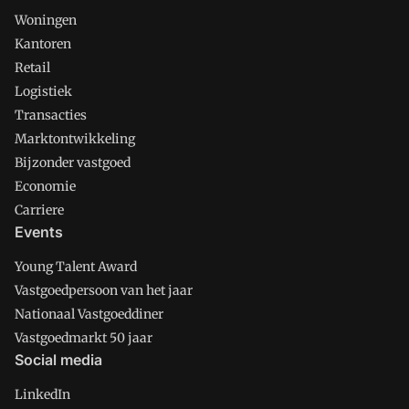
Woningen
Kantoren
Retail
Logistiek
Transacties
Marktontwikkeling
Bijzonder vastgoed
Economie
Carriere
Events
Young Talent Award
Vastgoedpersoon van het jaar
Nationaal Vastgoeddiner
Vastgoedmarkt 50 jaar
Social media
LinkedIn