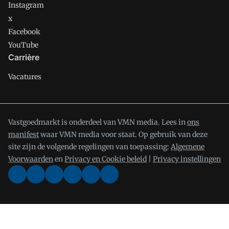
Instagram
x
Facebook
YouTube
Carrière
Vacatures
Vastgoedmarkt is onderdeel van VMN media. Lees in
ons
manifest
waar VMN media voor staat. Op gebruik van deze
site zijn de volgende regelingen van toepassing:
Algemene
Voorwaarden
en
Privacy en Cookie beleid
|
Privacy instellingen