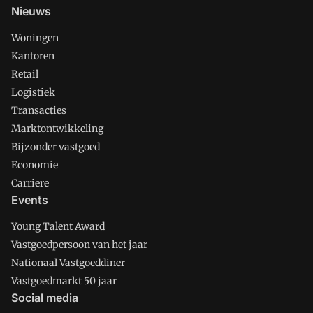
Nieuws
Woningen
Kantoren
Retail
Logistiek
Transacties
Marktontwikkeling
Bijzonder vastgoed
Economie
Carriere
Events
Young Talent Award
Vastgoedpersoon van het jaar
Nationaal Vastgoeddiner
Vastgoedmarkt 50 jaar
Social media