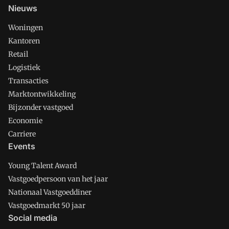
Nieuws
Woningen
Kantoren
Retail
Logistiek
Transacties
Marktontwikkeling
Bijzonder vastgoed
Economie
Carriere
Events
Young Talent Award
Vastgoedpersoon van het jaar
Nationaal Vastgoeddiner
Vastgoedmarkt 50 jaar
Social media