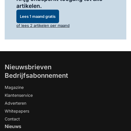
artikelen.
Lees 1 maand gratis
of lees 2 artikelen per maand
Nieuwsbrieven
Bedrijfsabonnement
Magazine
Klantenservice
Adverteren
Whitepapers
Contact
Nieuws