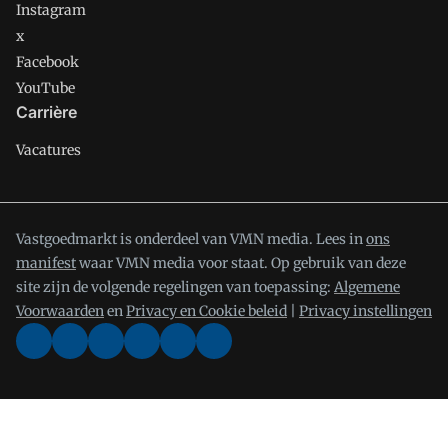
Instagram
x
Facebook
YouTube
Carrière
Vacatures
Vastgoedmarkt is onderdeel van VMN media. Lees in
ons
manifest
waar VMN media voor staat. Op gebruik van deze
site zijn de volgende regelingen van toepassing:
Algemene
Voorwaarden
en
Privacy en Cookie beleid
|
Privacy instellingen