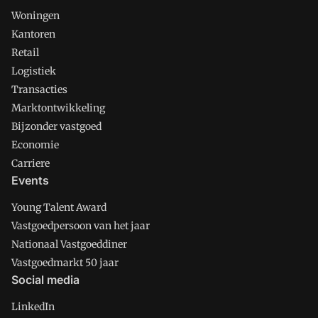
Woningen
Kantoren
Retail
Logistiek
Transacties
Marktontwikkeling
Bijzonder vastgoed
Economie
Carriere
Events
Young Talent Award
Vastgoedpersoon van het jaar
Nationaal Vastgoeddiner
Vastgoedmarkt 50 jaar
Social media
LinkedIn