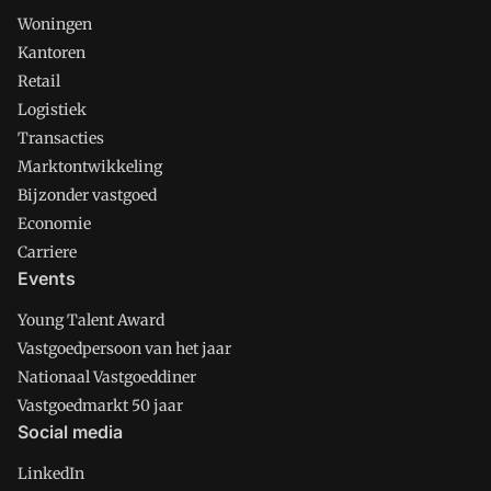
Woningen
Kantoren
Retail
Logistiek
Transacties
Marktontwikkeling
Bijzonder vastgoed
Economie
Carriere
Events
Young Talent Award
Vastgoedpersoon van het jaar
Nationaal Vastgoeddiner
Vastgoedmarkt 50 jaar
Social media
LinkedIn