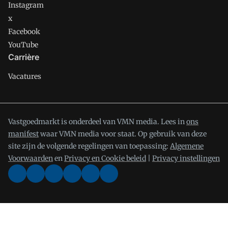
Instagram
x
Facebook
YouTube
Carrière
Vacatures
Vastgoedmarkt is onderdeel van VMN media. Lees in
ons
manifest
waar VMN media voor staat. Op gebruik van deze
site zijn de volgende regelingen van toepassing:
Algemene
Voorwaarden
en
Privacy en Cookie beleid
|
Privacy instellingen