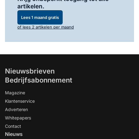
artikelen.
Lees 1 maand gratis
of lees 2 artikelen per maand
Nieuwsbrieven
Bedrijfsabonnement
Magazine
Klantenservice
Adverteren
Whitepapers
Contact
Nieuws