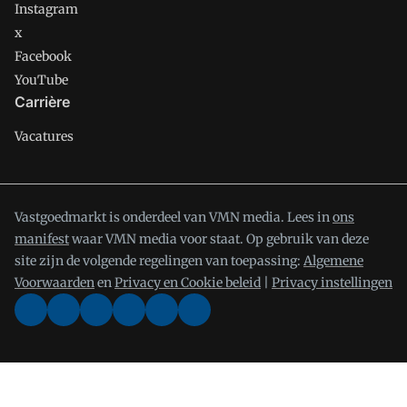
Instagram
x
Facebook
YouTube
Carrière
Vacatures
Vastgoedmarkt is onderdeel van VMN media. Lees in
ons
manifest
waar VMN media voor staat. Op gebruik van deze
site zijn de volgende regelingen van toepassing:
Algemene
Voorwaarden
en
Privacy en Cookie beleid
|
Privacy instellingen