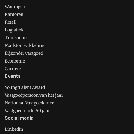
Woningen
Kantoren
Retail
Logistiek
Transacties
Marktontwikkeling
Bijzonder vastgoed
Economie
Carriere
Events
Young Talent Award
Vastgoedpersoon van het jaar
Nationaal Vastgoeddiner
Vastgoedmarkt 50 jaar
Social media
LinkedIn