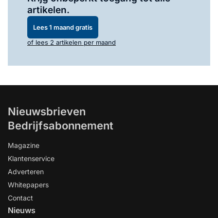
artikelen.
Lees 1 maand gratis
of lees 2 artikelen per maand
Nieuwsbrieven
Bedrijfsabonnement
Magazine
Klantenservice
Adverteren
Whitepapers
Contact
Nieuws