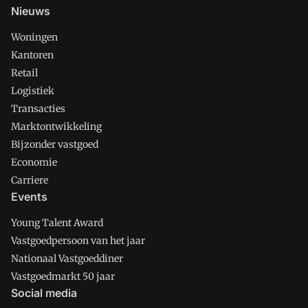
Nieuws
Woningen
Kantoren
Retail
Logistiek
Transacties
Marktontwikkeling
Bijzonder vastgoed
Economie
Carriere
Events
Young Talent Award
Vastgoedpersoon van het jaar
Nationaal Vastgoeddiner
Vastgoedmarkt 50 jaar
Social media