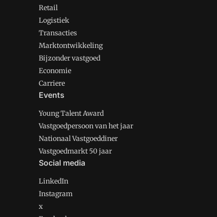
Retail
Logistiek
Transacties
Marktontwikkeling
Bijzonder vastgoed
Economie
Carriere
Events
Young Talent Award
Vastgoedpersoon van het jaar
Nationaal Vastgoeddiner
Vastgoedmarkt 50 jaar
Social media
LinkedIn
Instagram
x