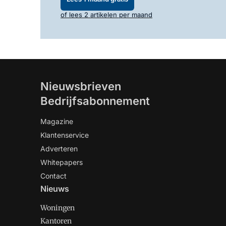
of lees 2 artikelen per maand
Nieuwsbrieven
Bedrijfsabonnement
Magazine
Klantenservice
Adverteren
Whitepapers
Contact
Nieuws
Woningen
Kantoren