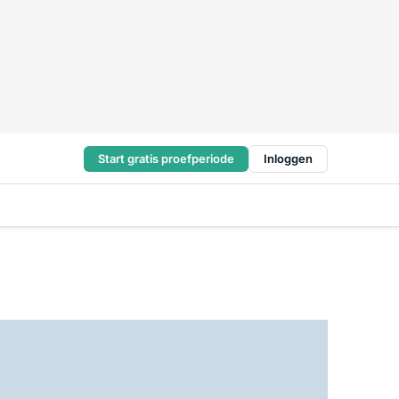
Start gratis proefperiode
Inloggen