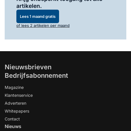
artikelen.
Lees 1 maand gratis
of lees 2 artikelen per maand
Nieuwsbrieven
Bedrijfsabonnement
Magazine
Klantenservice
Adverteren
Whitepapers
Contact
Nieuws