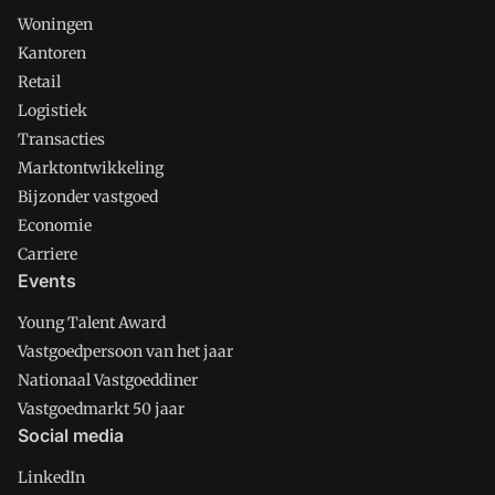
Woningen
Kantoren
Retail
Logistiek
Transacties
Marktontwikkeling
Bijzonder vastgoed
Economie
Carriere
Events
Young Talent Award
Vastgoedpersoon van het jaar
Nationaal Vastgoeddiner
Vastgoedmarkt 50 jaar
Social media
LinkedIn