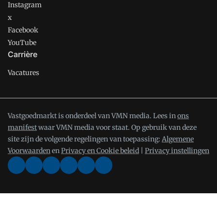
Instagram
x
Facebook
YouTube
Carrière
Vacatures
Vastgoedmarkt is onderdeel van VMN media. Lees in
ons
manifest
waar VMN media voor staat. Op gebruik van deze
site zijn de volgende regelingen van toepassing:
Algemene
Voorwaarden
en
Privacy en Cookie beleid
|
Privacy instellingen