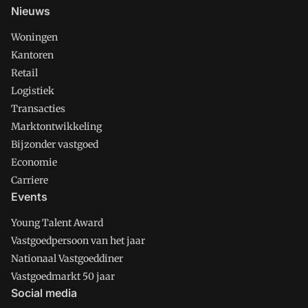
Nieuws
Woningen
Kantoren
Retail
Logistiek
Transacties
Marktontwikkeling
Bijzonder vastgoed
Economie
Carriere
Events
Young Talent Award
Vastgoedpersoon van het jaar
Nationaal Vastgoeddiner
Vastgoedmarkt 50 jaar
Social media