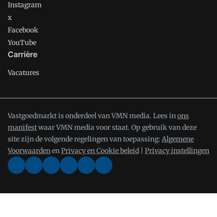
Instagram
x
Facebook
YouTube
Carrière
Vacatures
Vastgoedmarkt is onderdeel van VMN media. Lees in
ons
manifest
waar VMN media voor staat. Op gebruik van deze
site zijn de volgende regelingen van toepassing:
Algemene
Voorwaarden
en
Privacy en Cookie beleid
|
Privacy instellingen