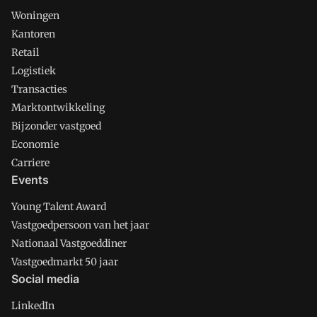
Woningen
Kantoren
Retail
Logistiek
Transacties
Marktontwikkeling
Bijzonder vastgoed
Economie
Carriere
Events
Young Talent Award
Vastgoedpersoon van het jaar
Nationaal Vastgoeddiner
Vastgoedmarkt 50 jaar
Social media
LinkedIn