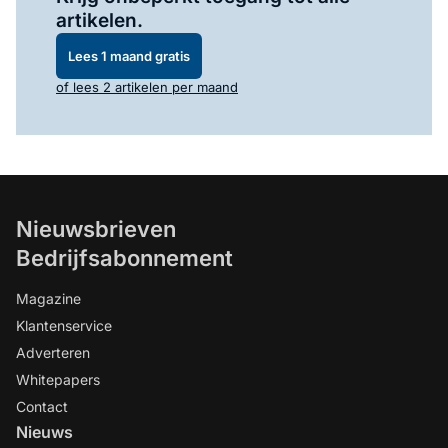
artikelen.
Lees 1 maand gratis
of lees 2 artikelen per maand
Nieuwsbrieven
Bedrijfsabonnement
Magazine
Klantenservice
Adverteren
Whitepapers
Contact
Nieuws