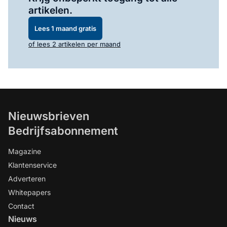
artikelen.
Lees 1 maand gratis
of lees 2 artikelen per maand
Nieuwsbrieven
Bedrijfsabonnement
Magazine
Klantenservice
Adverteren
Whitepapers
Contact
Nieuws