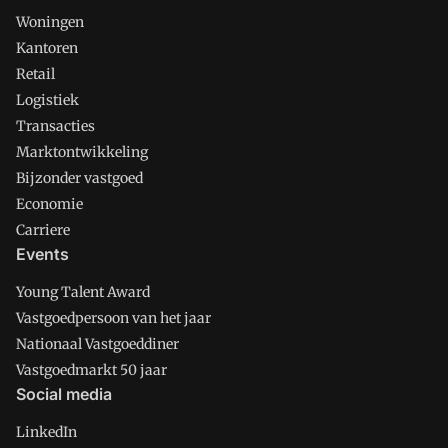
Woningen
Kantoren
Retail
Logistiek
Transacties
Marktontwikkeling
Bijzonder vastgoed
Economie
Carriere
Events
Young Talent Award
Vastgoedpersoon van het jaar
Nationaal Vastgoeddiner
Vastgoedmarkt 50 jaar
Social media
LinkedIn