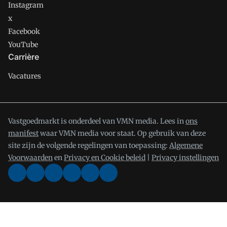
Instagram
x
Facebook
YouTube
Carrière
Vacatures
Vastgoedmarkt is onderdeel van VMN media. Lees in
ons
manifest
waar VMN media voor staat. Op gebruik van deze
site zijn de volgende regelingen van toepassing:
Algemene
Voorwaarden
en
Privacy en Cookie beleid
|
Privacy instellingen