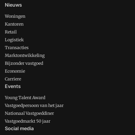
Nieuws
Woningen
Kantoren
Retail
Logistiek
Transacties
Marktontwikkeling
Bijzonder vastgoed
Economie
Carriere
Events
Young Talent Award
Vastgoedpersoon van het jaar
Nationaal Vastgoeddiner
Vastgoedmarkt 50 jaar
Social media