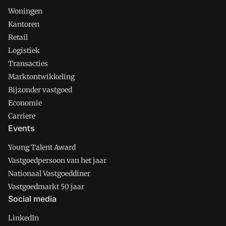
Woningen
Kantoren
Retail
Logistiek
Transacties
Marktontwikkeling
Bijzonder vastgoed
Economie
Carriere
Events
Young Talent Award
Vastgoedpersoon van het jaar
Nationaal Vastgoeddiner
Vastgoedmarkt 50 jaar
Social media
LinkedIn