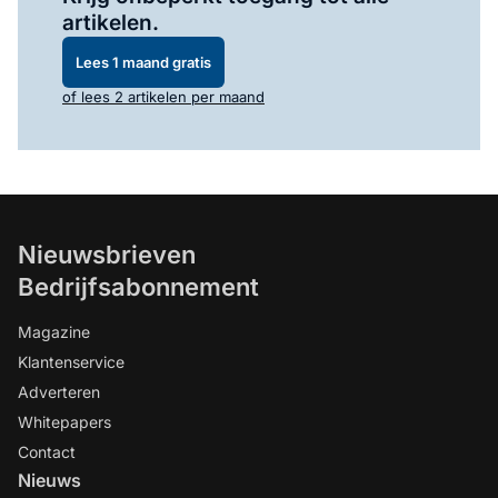
artikelen.
Lees 1 maand gratis
of lees 2 artikelen per maand
Nieuwsbrieven
Bedrijfsabonnement
Magazine
Klantenservice
Adverteren
Whitepapers
Contact
Nieuws