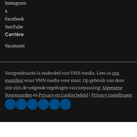
Instagram
x
Facebook
YouTube
Carrière
Vacatures
Vastgoedmarkt is onderdeel van VMN media. Lees in
ons
manifest
waar VMN media voor staat. Op gebruik van deze
site zijn de volgende regelingen van toepassing:
Algemene
Voorwaarden
en
Privacy en Cookie beleid
|
Privacy instellingen