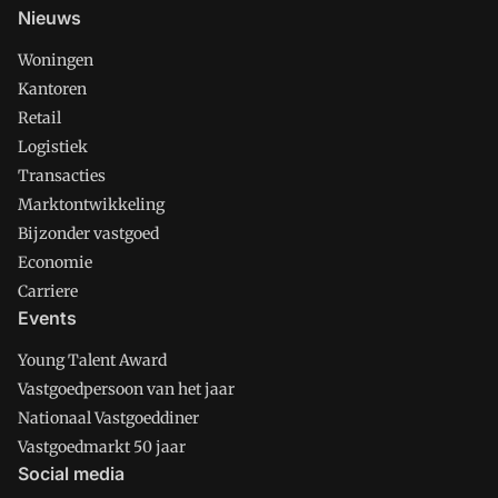
Nieuws
Woningen
Kantoren
Retail
Logistiek
Transacties
Marktontwikkeling
Bijzonder vastgoed
Economie
Carriere
Events
Young Talent Award
Vastgoedpersoon van het jaar
Nationaal Vastgoeddiner
Vastgoedmarkt 50 jaar
Social media