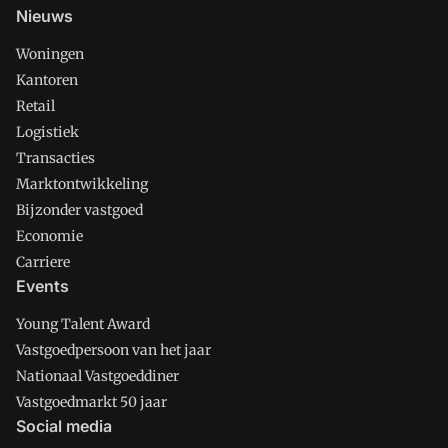
Nieuws
Woningen
Kantoren
Retail
Logistiek
Transacties
Marktontwikkeling
Bijzonder vastgoed
Economie
Carriere
Events
Young Talent Award
Vastgoedpersoon van het jaar
Nationaal Vastgoeddiner
Vastgoedmarkt 50 jaar
Social media