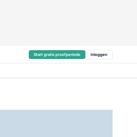
Start gratis proefperiode
Inloggen