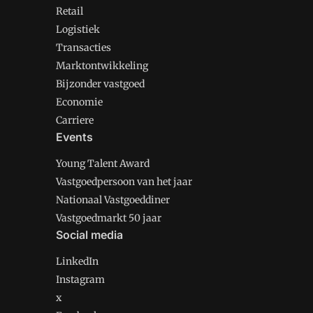
Retail
Logistiek
Transacties
Marktontwikkeling
Bijzonder vastgoed
Economie
Carriere
Events
Young Talent Award
Vastgoedpersoon van het jaar
Nationaal Vastgoeddiner
Vastgoedmarkt 50 jaar
Social media
LinkedIn
Instagram
x