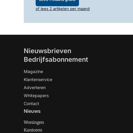
of lees 2 artikelen per maand
Nieuwsbrieven
Bedrijfsabonnement
Magazine
Klantenservice
Adverteren
Whitepapers
Contact
Nieuws
Woningen
Kantoren