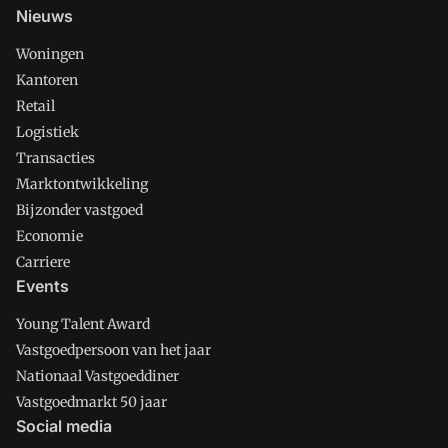
Nieuws
Woningen
Kantoren
Retail
Logistiek
Transacties
Marktontwikkeling
Bijzonder vastgoed
Economie
Carriere
Events
Young Talent Award
Vastgoedpersoon van het jaar
Nationaal Vastgoeddiner
Vastgoedmarkt 50 jaar
Social media