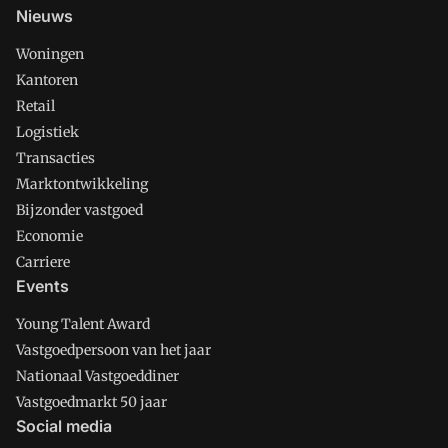
Nieuws
Woningen
Kantoren
Retail
Logistiek
Transacties
Marktontwikkeling
Bijzonder vastgoed
Economie
Carriere
Events
Young Talent Award
Vastgoedpersoon van het jaar
Nationaal Vastgoeddiner
Vastgoedmarkt 50 jaar
Social media