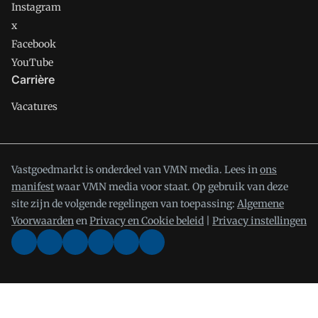
Instagram
x
Facebook
YouTube
Carrière
Vacatures
Vastgoedmarkt is onderdeel van VMN media. Lees in
ons
manifest
waar VMN media voor staat. Op gebruik van deze
site zijn de volgende regelingen van toepassing:
Algemene
Voorwaarden
en
Privacy en Cookie beleid
|
Privacy instellingen