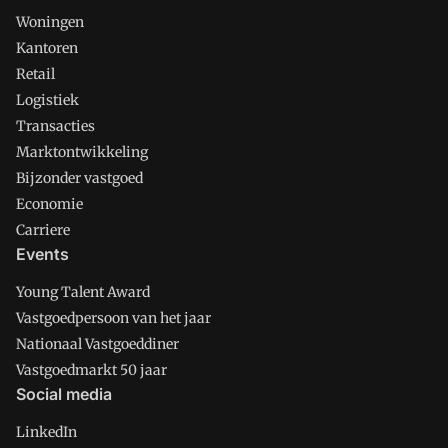
Woningen
Kantoren
Retail
Logistiek
Transacties
Marktontwikkeling
Bijzonder vastgoed
Economie
Carriere
Events
Young Talent Award
Vastgoedpersoon van het jaar
Nationaal Vastgoeddiner
Vastgoedmarkt 50 jaar
Social media
LinkedIn