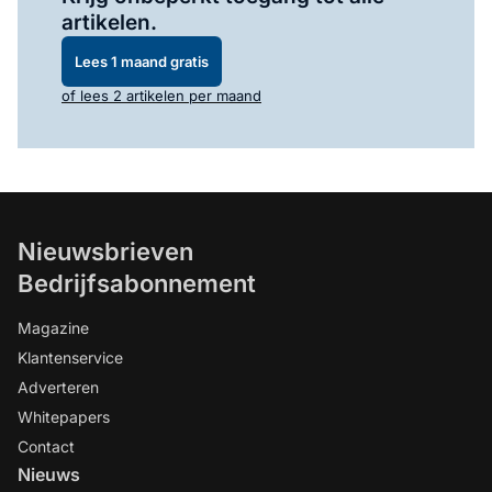
artikelen.
Lees 1 maand gratis
of lees 2 artikelen per maand
Nieuwsbrieven
Bedrijfsabonnement
Magazine
Klantenservice
Adverteren
Whitepapers
Contact
Nieuws