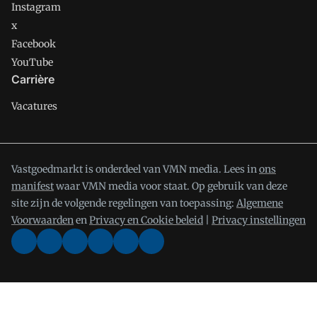
Instagram
x
Facebook
YouTube
Carrière
Vacatures
Vastgoedmarkt is onderdeel van VMN media. Lees in
ons
manifest
waar VMN media voor staat. Op gebruik van deze
site zijn de volgende regelingen van toepassing:
Algemene
Voorwaarden
en
Privacy en Cookie beleid
|
Privacy instellingen