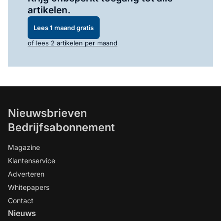
artikelen.
Lees 1 maand gratis
of lees 2 artikelen per maand
Nieuwsbrieven
Bedrijfsabonnement
Magazine
Klantenservice
Adverteren
Whitepapers
Contact
Nieuws