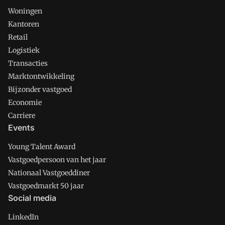
Woningen
Kantoren
Retail
Logistiek
Transacties
Marktontwikkeling
Bijzonder vastgoed
Economie
Carriere
Events
Young Talent Award
Vastgoedpersoon van het jaar
Nationaal Vastgoeddiner
Vastgoedmarkt 50 jaar
Social media
LinkedIn