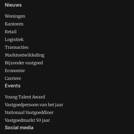
Nieuws
Woningen
Kantoren
Retail
Logistiek
Transacties
Marktontwikkeling
Bijzonder vastgoed
Economie
Carriere
Events
Young Talent Award
Vastgoedpersoon van het jaar
Nationaal Vastgoeddiner
Vastgoedmarkt 50 jaar
Social media