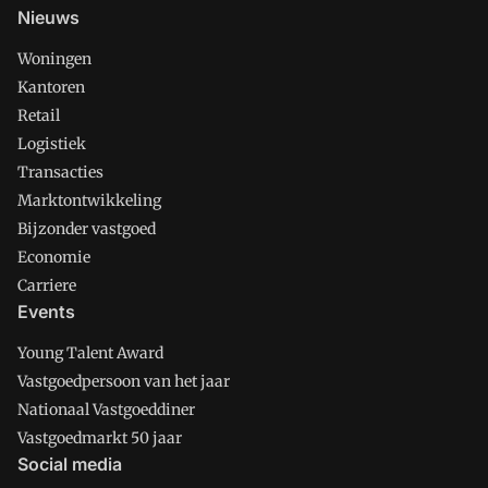
Nieuws
Woningen
Kantoren
Retail
Logistiek
Transacties
Marktontwikkeling
Bijzonder vastgoed
Economie
Carriere
Events
Young Talent Award
Vastgoedpersoon van het jaar
Nationaal Vastgoeddiner
Vastgoedmarkt 50 jaar
Social media